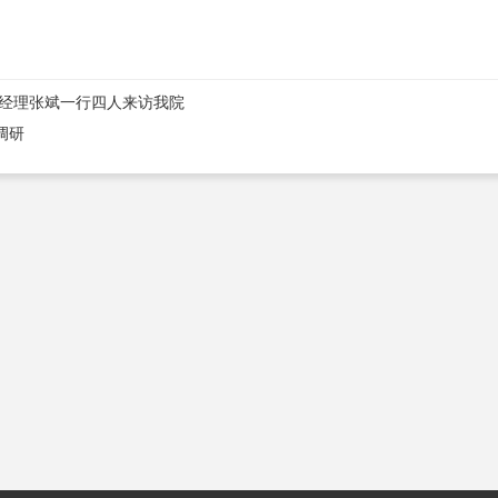
经理张斌一行四人来访我院
调研