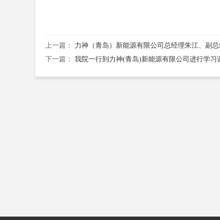
上一篇：
力神（青岛）新能源有限公司总经理朱江、副总
下一篇：
我院一行到力神(青岛)新能源有限公司进行学习