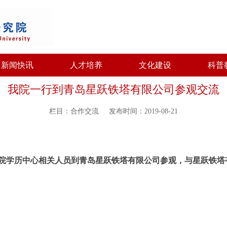
新闻快讯
人才培养
文化建设
科普
我院一行到青岛星跃铁塔有限公司参观交流
栏目：合作交流
发布时间：2019-08-21
究院学历中心相关人员到青岛星跃铁塔有限公司参观，与星跃铁塔