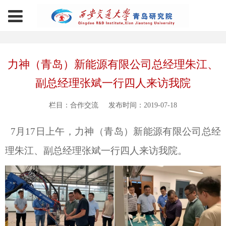
力神（青岛）新能源有限公司总经理朱江、
副总经理张斌一行四人来访我院
栏目：合作交流
发布时间：2019-07-18
7月17日上午，力神（青岛）新能源有限公司总经
理朱江、副总经理张斌一行四人来访我院。